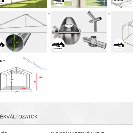
ÉKVÁLTOZATOK